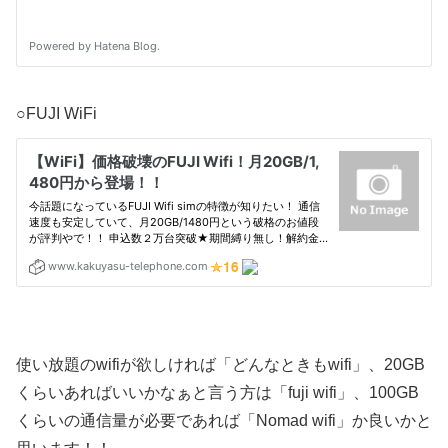
○FUJI WiFi
使い放題のwifiが欲しければ「どんなときもwifi」、20GB
くらいあればいいかなぁと言う方は「fuji wifi」、100GB
くらいの通信量が必要であれば「Nomad wifi」か良いかと