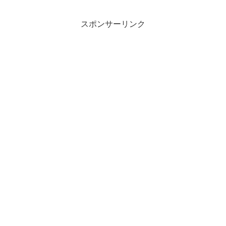
スポンサーリンク