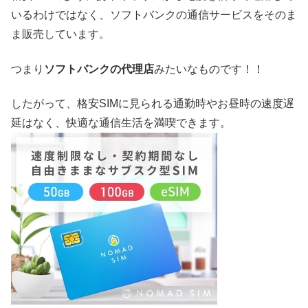
いるわけではなく、ソフトバンクの通信サービスをそのま
ま販売しています。
つまり
ソフトバンクの代理店
みたいなものです！！
したがって、格安SIMに見られる通勤時やお昼時の速度遅
延はなく、快適な通信生活を満喫できます。