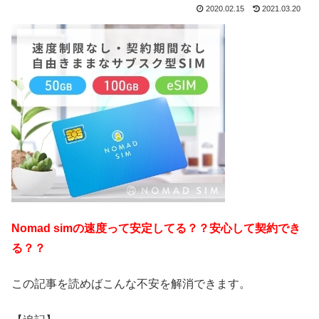
2020.02.15
2021.03.20
Nomad simの速度って安定してる？？安心して契約でき
る？？
この記事を読めばこんな不安を解消できます。