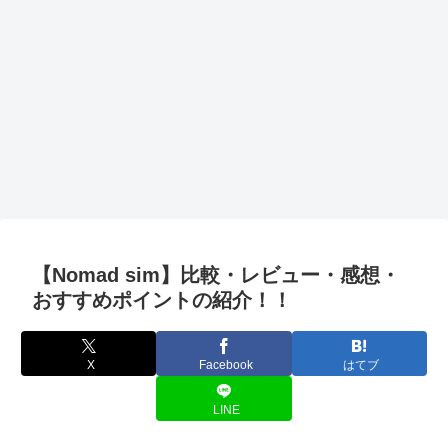
【Nomad sim】比較・レビュー・感想・
おすすめポイントの紹介！！
X
Facebook
はてブ
LINE