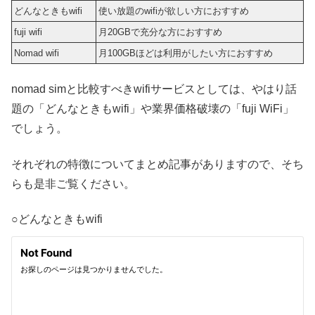
どんなときもwifi
使い放題のwifiが欲しい方におすすめ
fuji wifi
月20GBで充分な方におすすめ
Nomad wifi
月100GBほどは利用がしたい方におすすめ
nomad simと比較すべきwifiサービスとしては、やはり話
題の「どんなときもwifi」や業界価格破壊の「fuji WiFi」
でしょう。
それぞれの特徴についてまとめ記事がありますので、そち
らも是非ご覧ください。
○どんなときもwifi