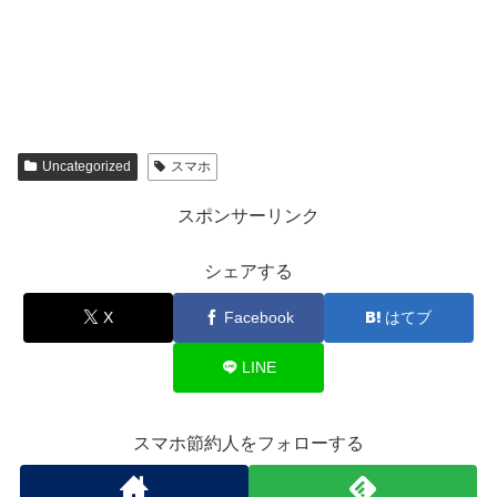
Uncategorized
スマホ
スポンサーリンク
シェアする
X
Facebook
はてブ
LINE
スマホ節約人をフォローする