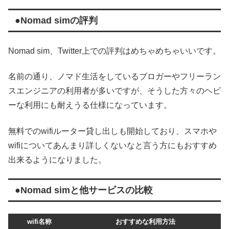
●Nomad simの評判
Nomad sim、Twitter上での評判はめちゃめちゃいいです。
名前の通り、ノマド生活をしているブロガーやフリーラン
スエンジニアの利用者が多いですが、そうした方々のヘビ
ーな利用にも耐えうる仕様になっています。
無料でのwifiルーター貸し出しも開始しており、スマホや
wifiについてあんまり詳しくないなと言う方にもおすすめ
出来るようになりました。
●Nomad simと他サービスの比較
wifi名称
おすすめな利用方法