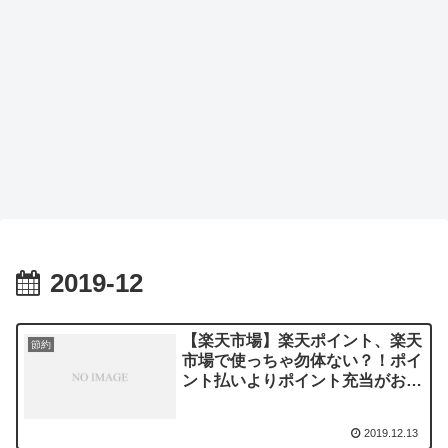
2019-12
【楽天市場】楽天ポイント、楽天
節約
市場で使っちゃ勿体ない？！ポイ
ント払いよりポイント充当がお
得！！
2019.12.13