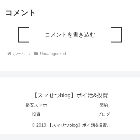
コメント
コメントを書き込む
ホーム
Uncategorized
【スマせつblog】ポイ活&投資
格安スマホ
節約
投資
ブログ
© 2019 【スマせつblog】ポイ活&投資.