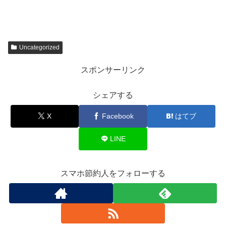
Uncategorized
スポンサーリンク
シェアする
X
Facebook
はてブ
LINE
スマホ節約人をフォローする