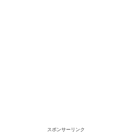
スポンサーリンク