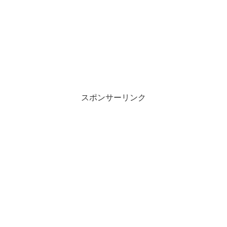
スポンサーリンク