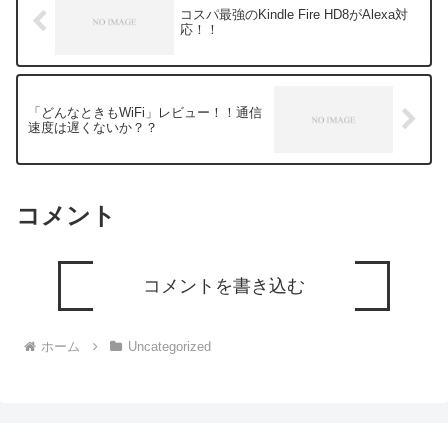
コスパ最強のKindle Fire HD8がAlexa対
応！！
「どんなときもWiFi」レビュー！！通信
速度は遅くないか？？
コメント
コメントを書き込む
ホーム
Uncategorized