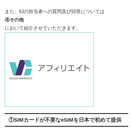
また、IIJの担当者への質問及び回答については
④その他
において紹介させていただきます。
①SIMカードが不要なeSIMを日本で初めて提供