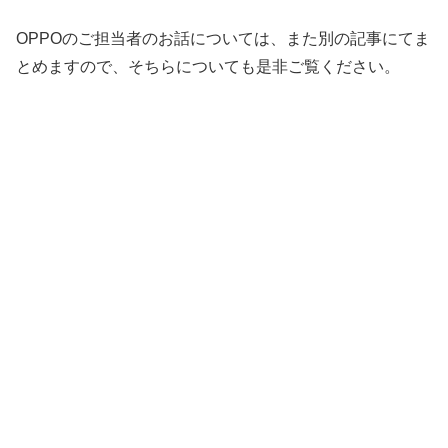
OPPOのご担当者のお話については、また別の記事にてま
とめますので、そちらについても是非ご覧ください。