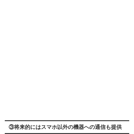
③将来的にはスマホ以外の機器への通信も提供