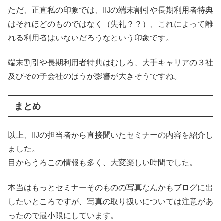
ただ、正直私の印象では、IIJの端末割引や長期利用者特典
はそれほどのものではなく（失礼？？）、これによって離
れる利用者はいないだろうなという印象です。
端末割引や長期利用者特典はむしろ、大手キャリアの３社
及びその子会社のほうが影響が大きそうですね。
まとめ
以上、IIJの担当者から直接聞いたセミナーの内容を紹介し
ました。
目からうろこの情報も多く、大変楽しい時間でした。
本当はもっとセミナーそのものの写真なんかもブログに出
したいところですが、写真の取り扱いについては注意があ
ったので最小限にしています。