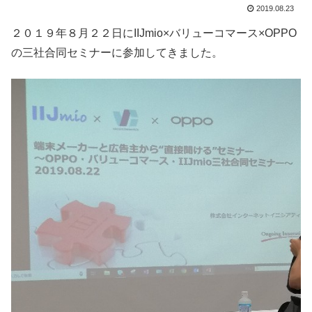
2019.08.23
２０１９年８月２２日にIIJmio×バリューコマース×OPPO
の三社合同セミナーに参加してきました。