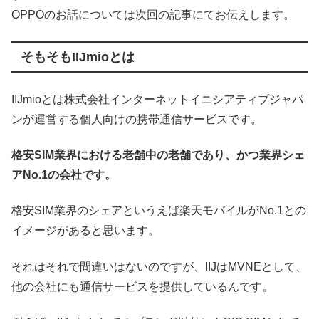
OPPOのお話については次回の記事にてお伝えします。
そもそもIIJmioとは
IIJmioとは株式会社インターネットイニシアティブジャパ
ンが運営する個人向けの携帯通信サービスです。
格安SIM業界における老舗中の老舗であり、かつ業界シェ
アNo.1の会社です。
格安SIM業界のシェアというえば楽天モバイルがNo.1との
イメージがあると思います。
それはそれで間違いはないのですが、IIJはMVNEとして、
他の会社にも通信サービスを提供しているんです。