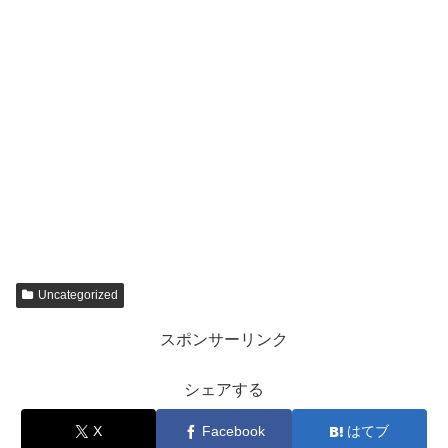
Uncategorized
スポンサーリンク
シェアする
X
Facebook
はてブ