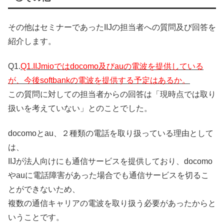
その他はセミナーであったIIJの担当者への質問及び回答を
紹介します。
Q1.
Q1.IIJmioではdocomo及びauの電波を提供している
が、今後softbankの電波を提供する予定はあるか。
この質問に対しての担当者からの回答は「現時点では取り
扱いを考えていない」とのことでした。
docomoとau、２種類の電話を取り扱っている理由として
は、
IIJが法人向けにも通信サービスを提供しており、docomo
やauに電話障害があった場合でも通信サービスを切るこ
とができないため、
複数の通信キャリアの電波を取り扱う必要があったからと
いうことです。