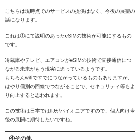
こちらは現時点でのサービスの提供はなく、今後の展望の
話になります。
これは①にて説明のあったeSIMの技術が可能にするもの
です。
冷蔵庫やテレビ、エアコンがeSIMの技術で直接通信につ
ながる未来がもう現実に迫っているようです。
もちろんwifiですでにつながっているものもありますが、
はやり個別の回線でつながることで、セキュリティ等もよ
り向上すると思われます。
この技術は日本ではIIJがパイオニアですので、個人向け今
後の展開に期待したいですね。
④その他