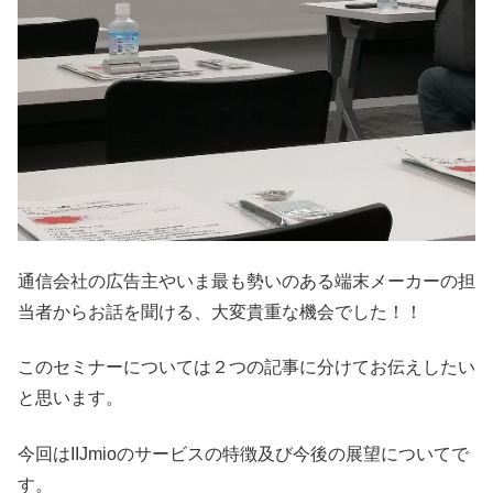
通信会社の広告主やいま最も勢いのある端末メーカーの担
当者からお話を聞ける、大変貴重な機会でした！！
このセミナーについては２つの記事に分けてお伝えしたい
と思います。
今回はIIJmioのサービスの特徴及び今後の展望についてで
す。