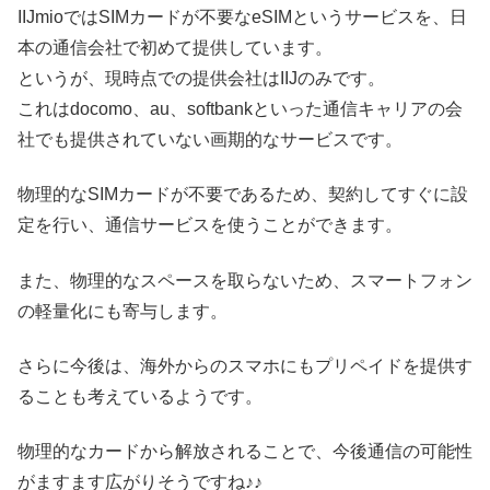
IIJmioではSIMカードが不要なeSIMというサービスを、日
本の通信会社で初めて提供しています。
というが、現時点での提供会社はIIJのみです。
これはdocomo、au、softbankといった通信キャリアの会
社でも提供されていない画期的なサービスです。
物理的なSIMカードが不要であるため、契約してすぐに設
定を行い、通信サービスを使うことができます。
また、物理的なスペースを取らないため、スマートフォン
の軽量化にも寄与します。
さらに今後は、海外からのスマホにもプリペイドを提供す
ることも考えているようです。
物理的なカードから解放されることで、今後通信の可能性
がますます広がりそうですね♪♪