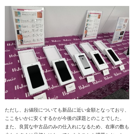
ただし、お値段についても新品に近い金額となっており、
ここをいかに安くするかが今後の課題とのことでした。
また、良質な中古品のみの仕入れになるため、在庫の数も