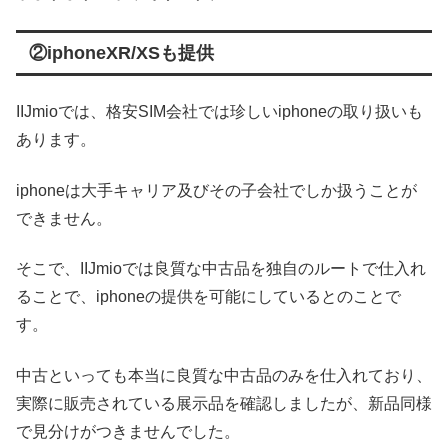
②iphoneXR/XSも提供
IIJmioでは、格安SIM会社では珍しいiphoneの取り扱いも
あります。
iphoneは大手キャリア及びその子会社でしか扱うことが
できません。
そこで、IIJmioでは良質な中古品を独自のルートで仕入れ
ることで、iphoneの提供を可能にしているとのことで
す。
中古といっても本当に良質な中古品のみを仕入れており、
実際に販売されている展示品を確認しましたが、新品同様
で見分けがつきませんでした。