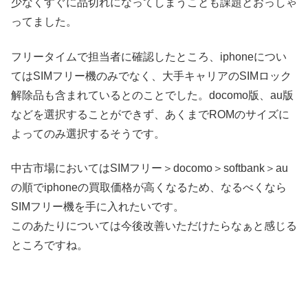
少なくすぐに品切れになってしまうことも課題とおっしゃ
ってました。
フリータイムで担当者に確認したところ、iphoneについ
てはSIMフリー機のみでなく、大手キャリアのSIMロック
解除品も含まれているとのことでした。docomo版、au版
などを選択することができず、あくまでROMのサイズに
よってのみ選択するそうです。
中古市場においてはSIMフリー＞docomo＞softbank＞au
の順でiphoneの買取価格が高くなるため、なるべくなら
SIMフリー機を手に入れたいです。
このあたりについては今後改善いただけたらなぁと感じる
ところですね。