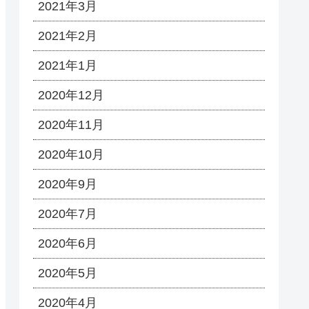
2021年3月
2021年2月
2021年1月
2020年12月
2020年11月
2020年10月
2020年9月
2020年7月
2020年6月
2020年5月
2020年4月