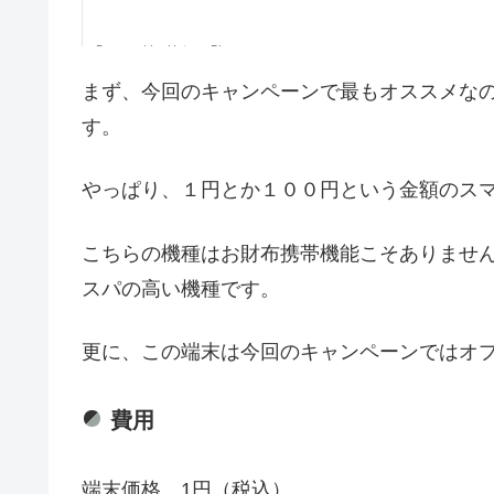
まず、今回のキャンペーンで最もオススメなのが待望
す。
やっぱり、１円とか１００円という金額のス
こちらの機種はお財布携帯機能こそありません
スパの高い機種です。
更に、この端末は今回のキャンペーンではオ
費用
端末価格 1円（税込）