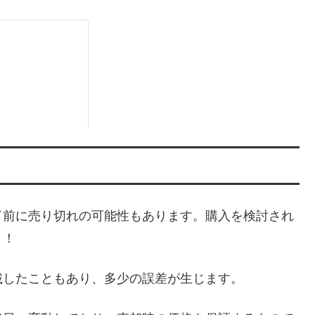
了前に売り切れの可能性もあります。購入を検討され
！！
載したこともあり、多少の誤差が生じます。