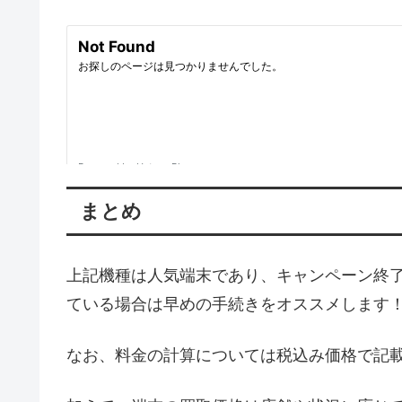
まとめ
上記機種は人気端末であり、キャンペーン終
ている場合は早めの手続きをオススメします
なお、料金の計算については税込み価格で記