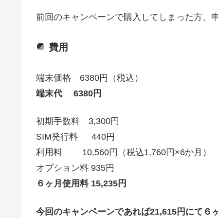
前回のキャンペーンで購入してしまった方、
費用
端末価格 6380円（税込）
端末代 6380円
初期手数料 3,300円
SIM発行料 440円
利用料 10,560円（税込1,760円×6か月）
オプション料 935円
６ヶ月使用料 15,235円
今回のキャンペーンであれば21,615円にて