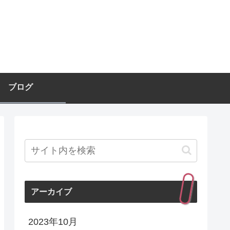
ブログ
アーカイブ
2023年10月