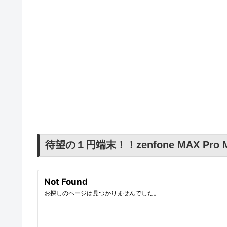
待望の１円端末！！zenfone MAX Pro 