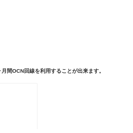
６ヶ月間OCN回線を利用することが出来ます。