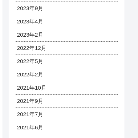
2023年9月
2023年4月
2023年2月
2022年12月
2022年5月
2022年2月
2021年10月
2021年9月
2021年7月
2021年6月