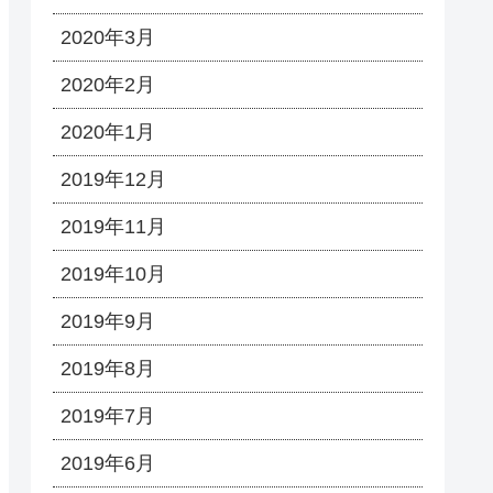
2020年3月
2020年2月
2020年1月
2019年12月
2019年11月
2019年10月
2019年9月
2019年8月
2019年7月
2019年6月