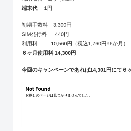
端末代 1円
初期手数料 3,300円
SIM発行料 440円
利用料 10,560円（税込1,760円×6か月）
６ヶ月使用料 14,300円
今回のキャンペーンであれば14,301円にて