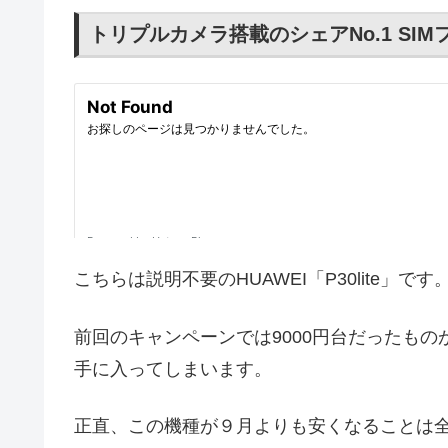
トリプルカメラ搭載のシェアNo.1 SIMフリ
こちらは説明不要のHUAWEI「P30lite」です
前回のキャンペーンでは9000円台だったもの
手に入ってしまいます。
正直、この機種が９月よりも安くなることは