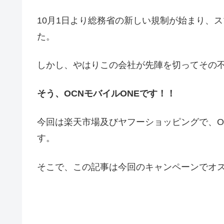
10月1日より総務省の新しい規制が始まり、
た。
しかし、やはりこの会社が先陣を切ってその
そう、OCNモバイルONEです！！
今回は楽天市場及びヤフーショッピングで、O
す。
そこで、この記事は今回のキャンペーンでオ