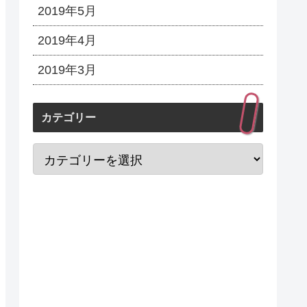
2019年5月
2019年4月
2019年3月
カテゴリー