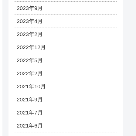
2023年9月
2023年4月
2023年2月
2022年12月
2022年5月
2022年2月
2021年10月
2021年9月
2021年7月
2021年6月