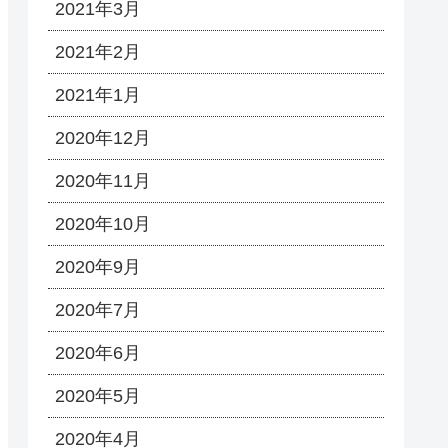
2021年3月
2021年2月
2021年1月
2020年12月
2020年11月
2020年10月
2020年9月
2020年7月
2020年6月
2020年5月
2020年4月