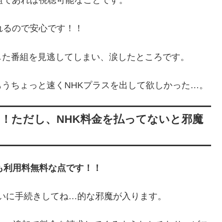
組であれば視聴可能なことです。
れるので安心です！！
した番組を見逃してしまい、涙したところです。
うちょっと速くNHKプラスを出して欲しかった…。
！！ただし、NHK料金を払ってないと邪魔
も利用料無料な点です！！
たいに手続きしてね…的な邪魔が入ります。