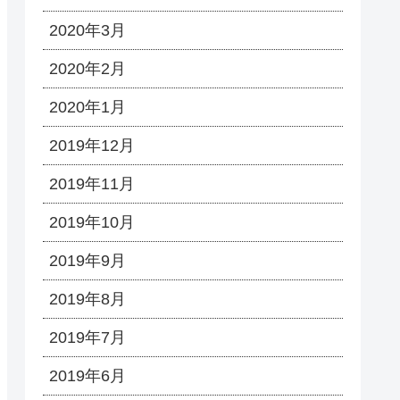
2020年3月
2020年2月
2020年1月
2019年12月
2019年11月
2019年10月
2019年9月
2019年8月
2019年7月
2019年6月