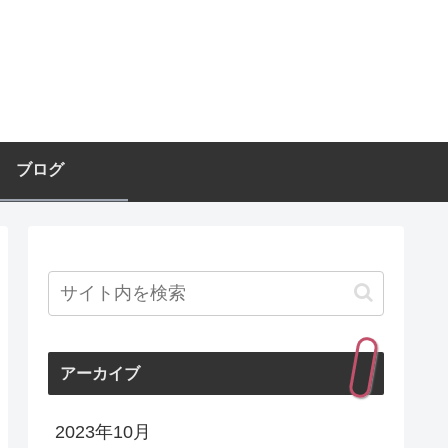
ブログ
アーカイブ
2023年10月