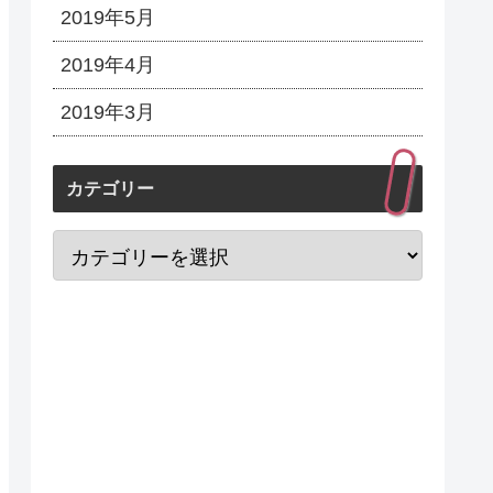
2019年5月
2019年4月
2019年3月
カテゴリー