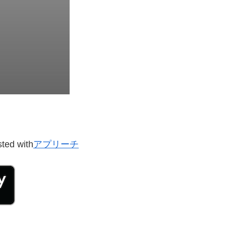
ted with
アプリーチ