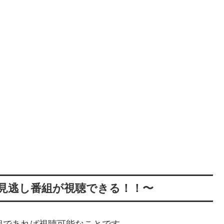
の見逃し番組が視聴できる！！〜