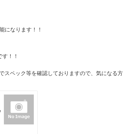
手可能になります！！
です！！
ビューでスペック等を確認しておりますので、気になる方