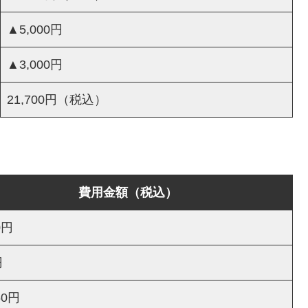
▲5,000円
▲3,000円
21,700円（税込）
費用金額（税込）
0円
円
60円