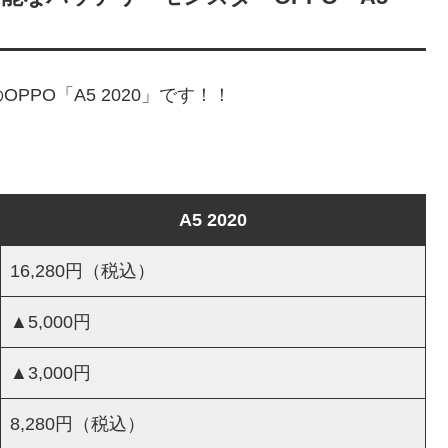
PO「A5 2020」です！！
A5 2020
16,280円（税込）
▲5,000円
▲3,000円
8,280円（税込）