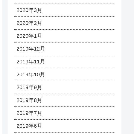
2020年3月
2020年2月
2020年1月
2019年12月
2019年11月
2019年10月
2019年9月
2019年8月
2019年7月
2019年6月