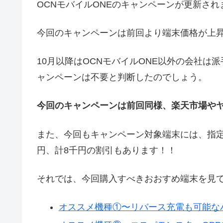
OCNモバイルONEのキャンペーンが更新され
今回のキャンペーンは前回より端末価格が上
10月以降はOCNモバイルONE以外の会社は
ャンペーンは不要と判断したのでしょう。
今回のキャンペーンは前回同様、楽天市場や
また、今回もキャンペーン対象端末には、指定
円、計8千円の割引もあります！！
それでは、今回購入すべきおおすめ端末を見
オススメ機種①〜リバース充電も可能なバッ