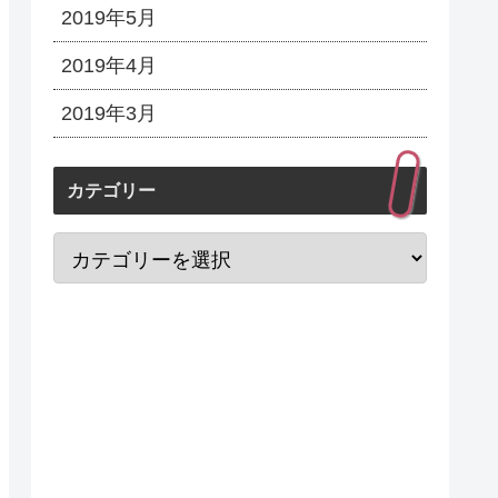
2019年5月
2019年4月
2019年3月
カテゴリー