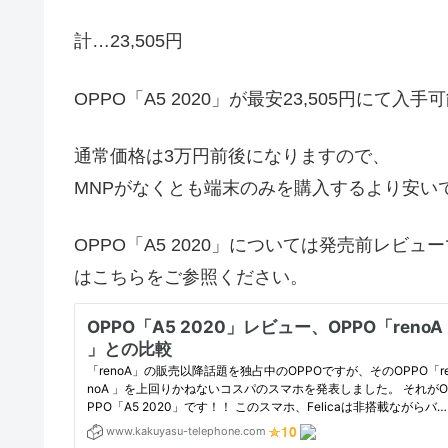
計…23,505円
OPPO「A5 2020」が最安23,505円にて入
通常価格は3万円前後になりますので、
MNPがなくとも端末のみを購入するより安い
OPPO「A5 2020」については発売前レ
はこちらをご参照ください。