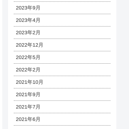
2023年9月
2023年4月
2023年2月
2022年12月
2022年5月
2022年2月
2021年10月
2021年9月
2021年7月
2021年6月