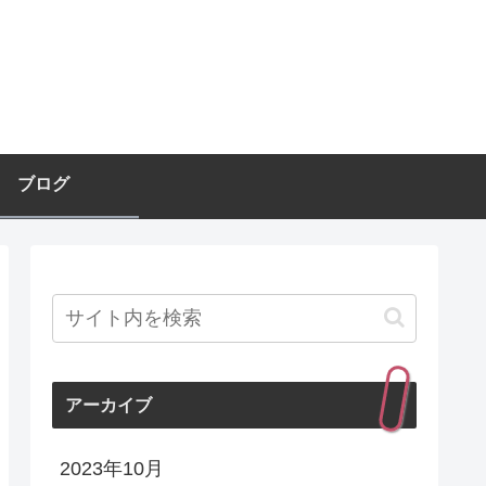
ブログ
アーカイブ
2023年10月