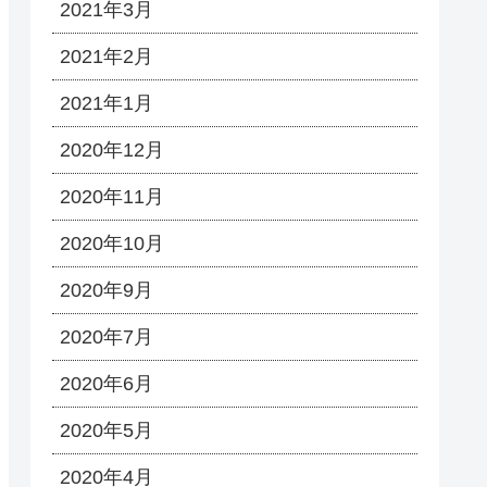
2021年3月
2021年2月
2021年1月
2020年12月
2020年11月
2020年10月
2020年9月
2020年7月
2020年6月
2020年5月
2020年4月