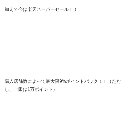
加えて今は楽天スーパーセール！！
購入店舗数によって最大限9%ポイントバック！！（ただ
し、上限は1万ポイント）