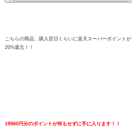
こちらの商品、購入翌日くらいに楽天スーパーポイントが
20%還元！！
19960円分のポイントが何もせずに手に入ります！！