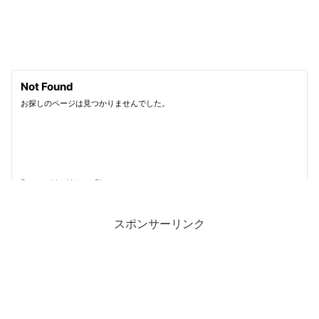
スポンサーリンク