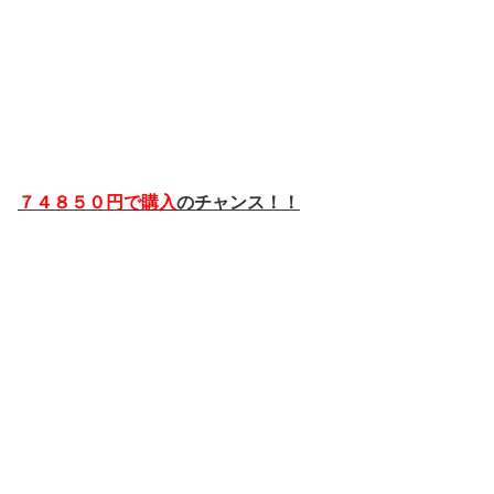
７４８５０円で購入
のチャンス！！