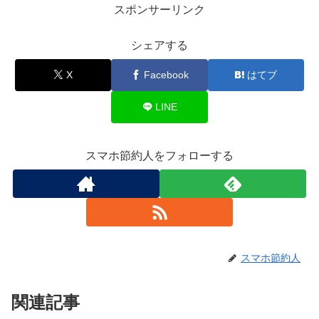
スポンサーリンク
シェアする
X
Facebook
はてブ
LINE
スマホ節約人をフォローする
スマホ節約人
関連記事