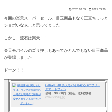
2020.03.09
2021.03.20
今回の楽天スーパーセール、目玉商品もなく正直ちょっと
ショボいなぁ…と思ってました！！
しかし、流石は楽天！！
楽天モバイルのゴリ押しもあってかとんでもない目玉商品
が登場しました！！
ドーン！！
Galaxy S10 楽天モバイル対応 simフリー
スマートフォン
価格：99800円（税込、送料無料)
(2020/3/9時点)