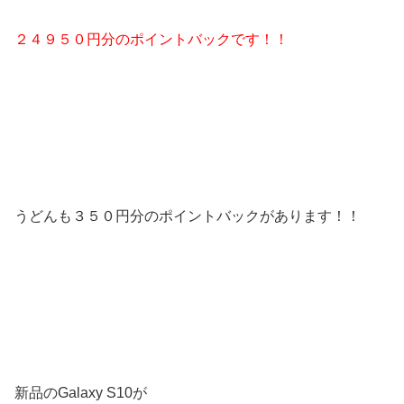
２４９５０円分のポイントバックです！！
うどんも３５０円分のポイントバックがあります！！
新品のGalaxy S10が