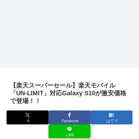
【楽天スーパーセール】楽天モバイル
「UN-LIMIT」対応Galaxy S10が激安価格
で登場！！
X
Facebook
はてブ
LINE