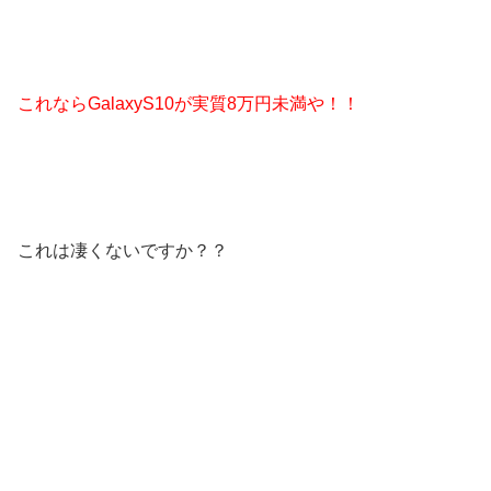
これならGalaxyS10が実質8万円未満や！！
これは凄くないですか？？