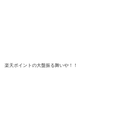
楽天ポイントの大盤振る舞いや！！