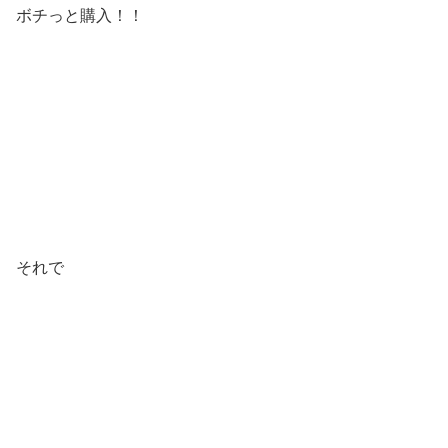
ボチっと購入！！
それで