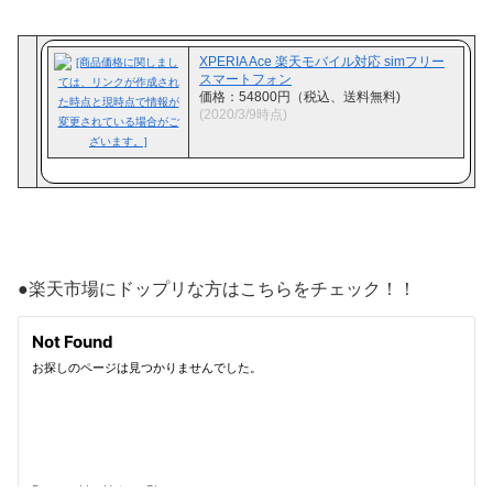
XPERIA Ace 楽天モバイル対応 simフリー
スマートフォン
価格：54800円（税込、送料無料)
(2020/3/9時点)
●楽天市場にドップリな方はこちらをチェック！！