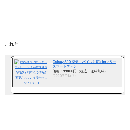
これと
Galaxy S10 楽天モバイル対応 simフリー
スマートフォン
価格：99800円（税込、送料無料)
(2020/3/9時点)