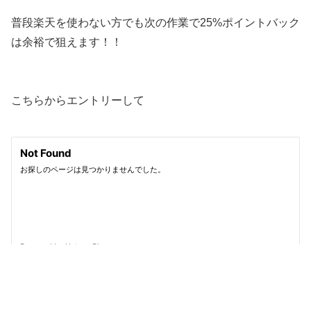
普段楽天を使わない方でも次の作業で25%ポイントバック
は余裕で狙えます！！
こちらからエントリーして