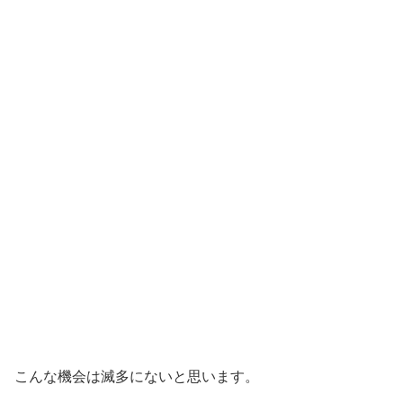
こんな機会は滅多にないと思います。