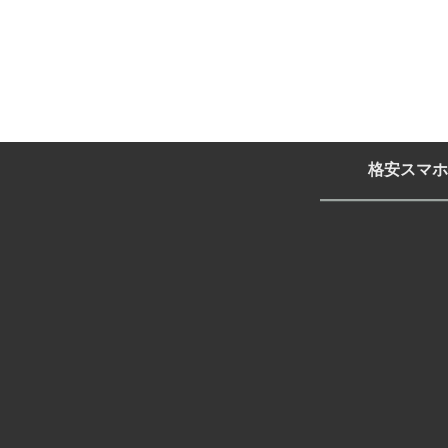
格安スマホ