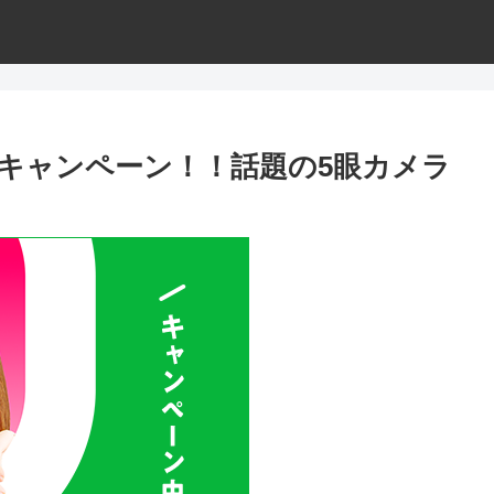
)】キャンペーン！！話題の5眼カメラ