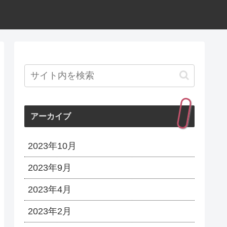
アーカイブ
2023年10月
2023年9月
2023年4月
2023年2月