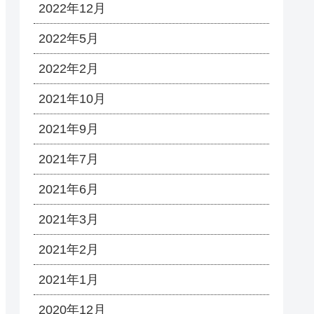
2022年12月
2022年5月
2022年2月
2021年10月
2021年9月
2021年7月
2021年6月
2021年3月
2021年2月
2021年1月
2020年12月