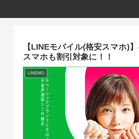
【LINEモバイル(格安スマホ
スマホも割引対象に！！
LINEMO