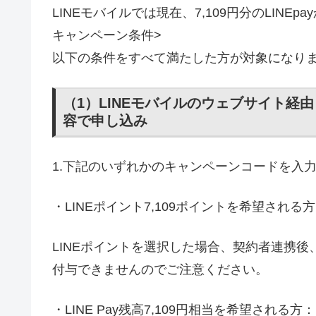
LINEモバイルでは現在、7,109円分のLINE
キャンペーン条件>
以下の条件をすべて満たした方が対象になり
（1）LINEモバイルのウェブサイト
容で申し込み
1.下記のいずれかのキャンペーンコードを入
・LINEポイント7,109ポイントを希望される
LINEポイントを選択した場合、契約者連携
付与できませんのでご注意ください。
・LINE Pay残高7,109円相当を希望される方：