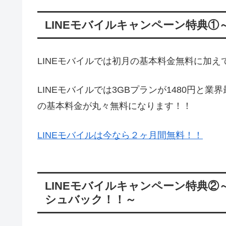
LINEモバイルキャンペーン特典①
LINEモバイルでは初月の基本料金無料に加え
LINEモバイルでは3GBプランが1480円と
の基本料金が丸々無料になります！！
LINEモバイルは今なら２ヶ月間無料！！
LINEモバイルキャンペーン特典②
シュバック！！～