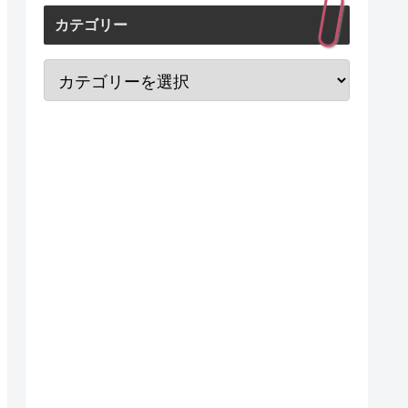
カテゴリー