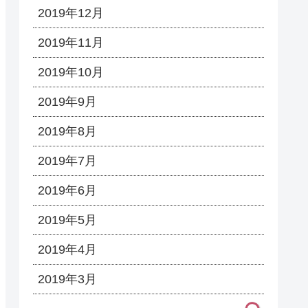
2019年12月
2019年11月
2019年10月
2019年9月
2019年8月
2019年7月
2019年6月
2019年5月
2019年4月
2019年3月