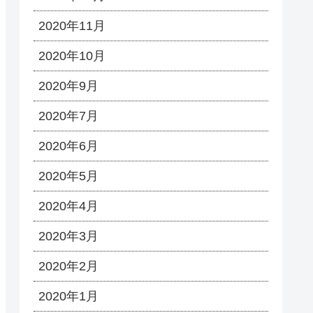
2020年11月
2020年10月
2020年9月
2020年7月
2020年6月
2020年5月
2020年4月
2020年3月
2020年2月
2020年1月