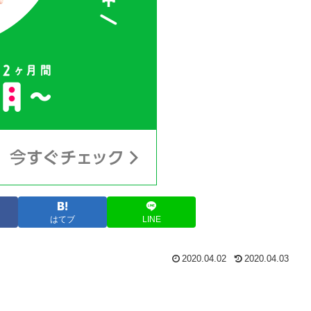
はてブ
LINE
2020.04.02
2020.04.03