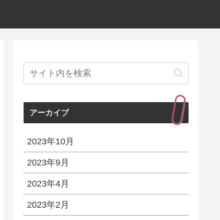
アーカイブ
2023年10月
2023年9月
2023年4月
2023年2月