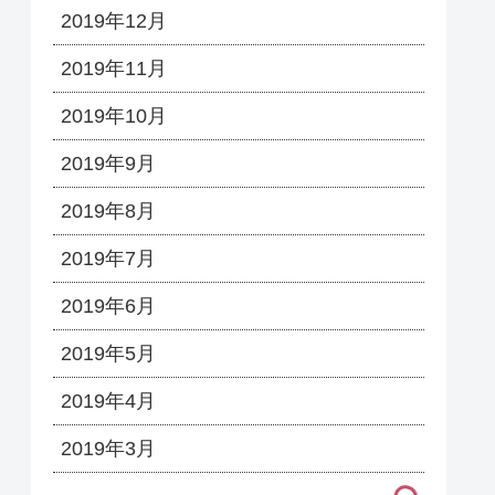
2019年12月
2019年11月
2019年10月
2019年9月
2019年8月
2019年7月
2019年6月
2019年5月
2019年4月
2019年3月