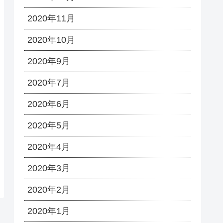
2020年11月
2020年10月
2020年9月
2020年7月
2020年6月
2020年5月
2020年4月
2020年3月
2020年2月
2020年1月