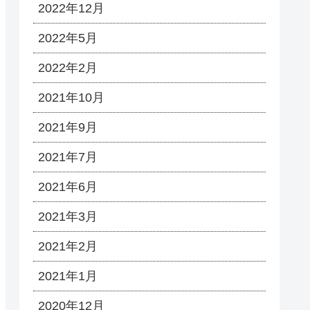
2022年12月
2022年5月
2022年2月
2021年10月
2021年9月
2021年7月
2021年6月
2021年3月
2021年2月
2021年1月
2020年12月