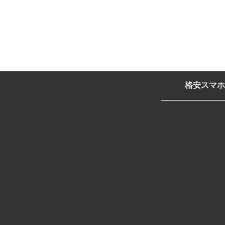
格安スマホ