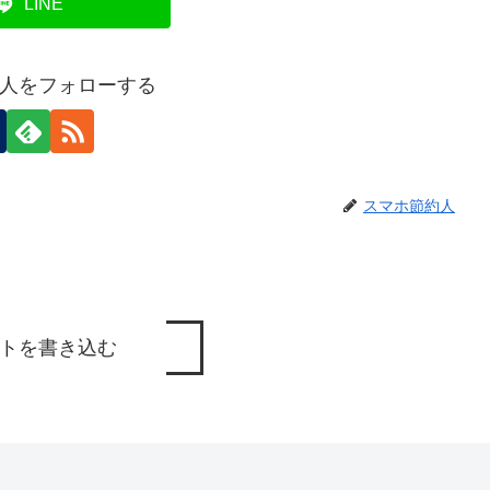
LINE
人をフォローする
スマホ節約人
トを書き込む