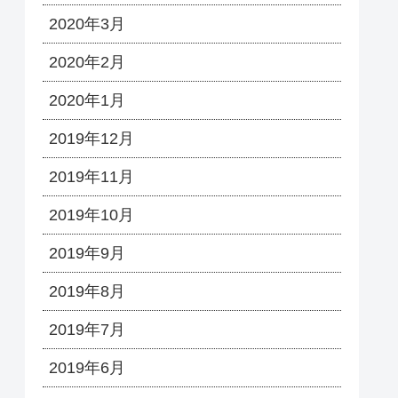
2020年3月
2020年2月
2020年1月
2019年12月
2019年11月
2019年10月
2019年9月
2019年8月
2019年7月
2019年6月