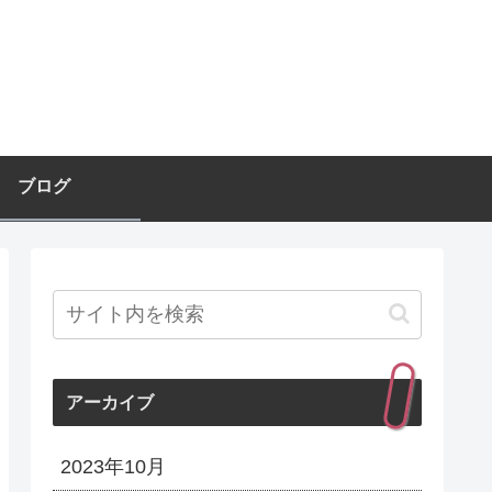
ブログ
アーカイブ
2023年10月