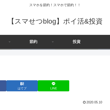
スマホを節約！スマホで節約！！
【スマせつblog】ポイ活&投資
節約
投資
はてブ
LINE
2020.05.10