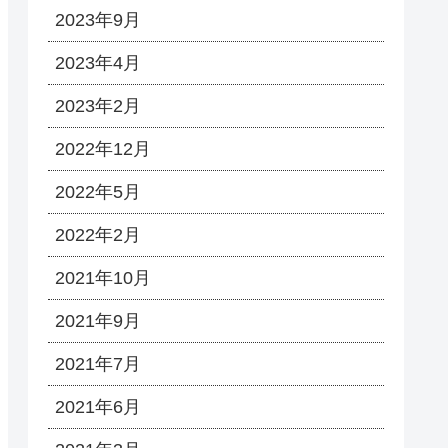
2023年9月
2023年4月
2023年2月
2022年12月
2022年5月
2022年2月
2021年10月
2021年9月
2021年7月
2021年6月