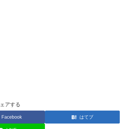
ェアする
Facebook
はてブ