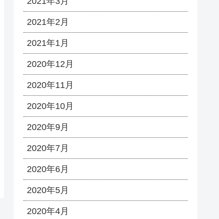
2021年3月
2021年2月
2021年1月
2020年12月
2020年11月
2020年10月
2020年9月
2020年7月
2020年6月
2020年5月
2020年4月