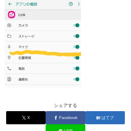
シェアする
X
Facebook
はてブ
LINE