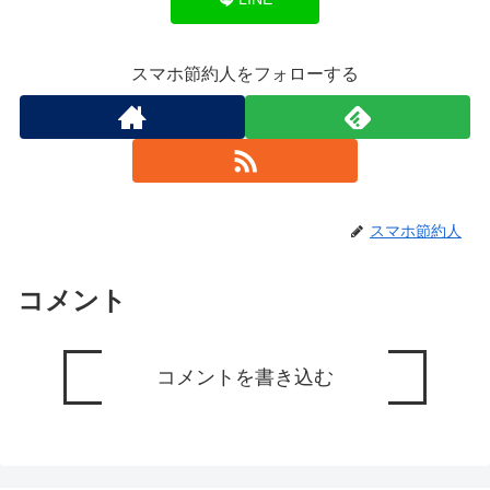
スマホ節約人をフォローする
スマホ節約人
コメント
コメントを書き込む