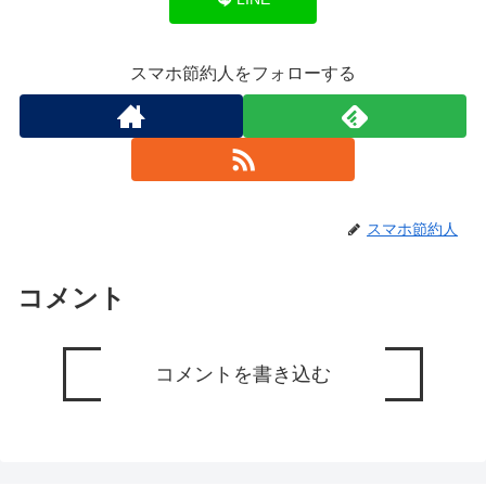
スマホ節約人をフォローする
スマホ節約人
コメント
コメントを書き込む