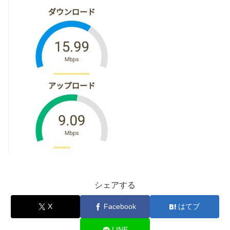
シェアする
X
Facebook
はてブ
LINE