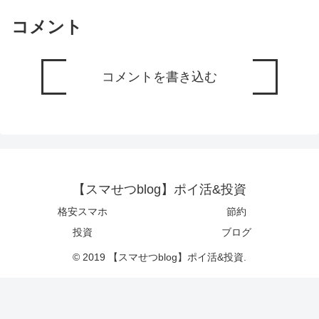
コメント
コメントを書き込む
【スマせつblog】ポイ活&投資
格安スマホ
節約
投資
ブログ
© 2019 【スマせつblog】ポイ活&投資.