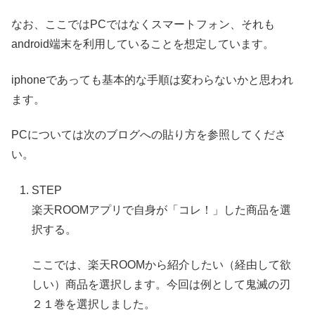
なお、ここではPCではなくスマートフォン、それも
android端末を利用していることを想定しています。
iphoneであっても基本的な手順は変わらないかと思われ
ます。
PCについては次のブログへの貼り方を参照してくださ
い。
STEP
楽天ROOMアプリで自身が「コレ！」した商品を選
択する。
ここでは、楽天ROOMから紹介したい（経由して欲
しい）商品を選択します。今回は例として鬼滅の刃
２１巻を選択しました。