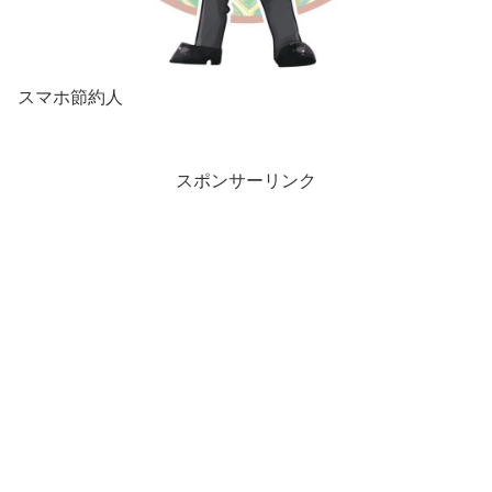
スマホ節約人
スポンサーリンク