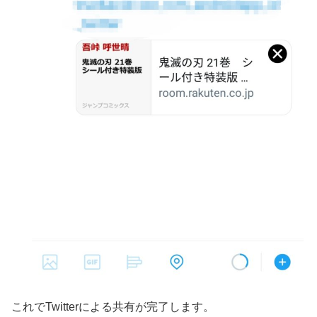
これでTwitterによる共有が完了します。