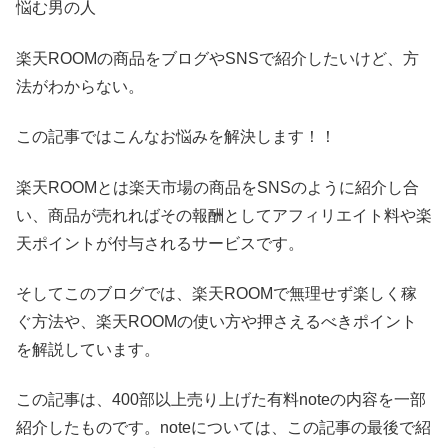
悩む男の人
楽天ROOMの商品をブログやSNSで紹介したいけど、方
法がわからない。
この記事ではこんなお悩みを解決します！！
楽天ROOMとは楽天市場の商品をSNSのように紹介し合
い、商品が売れればその報酬としてアフィリエイト料や楽
天ポイントが付与されるサービスです。
そしてこのブログでは、楽天ROOMで無理せず楽しく稼
ぐ方法や、楽天ROOMの使い方や押さえるべきポイント
を解説しています。
この記事は、400部以上売り上げた有料noteの内容を一部
紹介したものです。noteについては、この記事の最後で紹