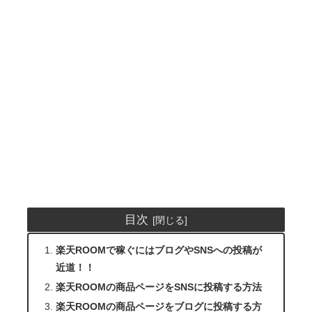
目次
楽天ROOMで稼ぐにはブログやSNSへの投稿が
近道！！
楽天ROOMの商品ページをSNSに投稿する方法
楽天ROOMの商品ページをブログに投稿する方