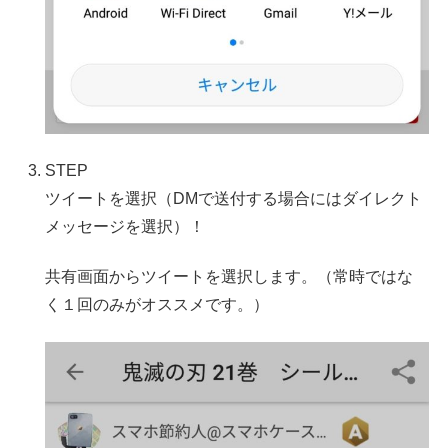
STEP
ツイートを選択（DMで送付する場合にはダイレクト
メッセージを選択）！
共有画面からツイートを選択します。（常時ではな
く１回のみがオススメです。）