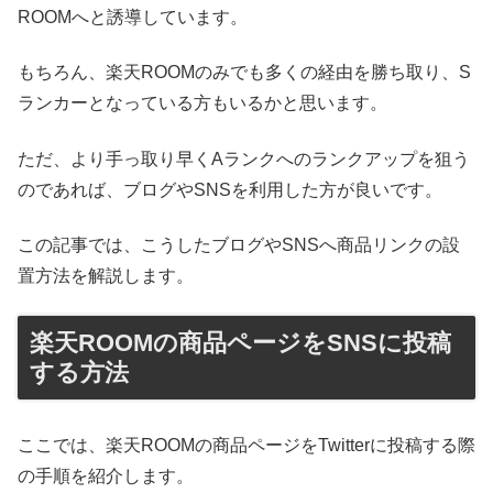
ROOMへと誘導しています。
もちろん、楽天ROOMのみでも多くの経由を勝ち取り、S
ランカーとなっている方もいるかと思います。
ただ、より手っ取り早くAランクへのランクアップを狙う
のであれば、ブログやSNSを利用した方が良いです。
この記事では、こうしたブログやSNSへ商品リンクの設
置方法を解説します。
楽天ROOMの商品ページをSNSに投稿
する方法
ここでは、楽天ROOMの商品ページをTwitterに投稿する際
の手順を紹介します。