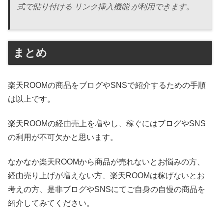
式で貼り付ける リンク挿入機能 が利用できます。
まとめ
楽天ROOMの商品をブログやSNSで紹介するための手順
は以上です。
楽天ROOMの経由売上を増やし、稼ぐにはブログやSNS
の利用が不可欠かと思います。
なかなか楽天ROOMから商品が売れないとお悩みの方、
経由売り上げが増えない方、楽天ROOMは稼げないとお
考えの方、是非ブログやSNSにてご自身の自慢の商品を
紹介してみてください。