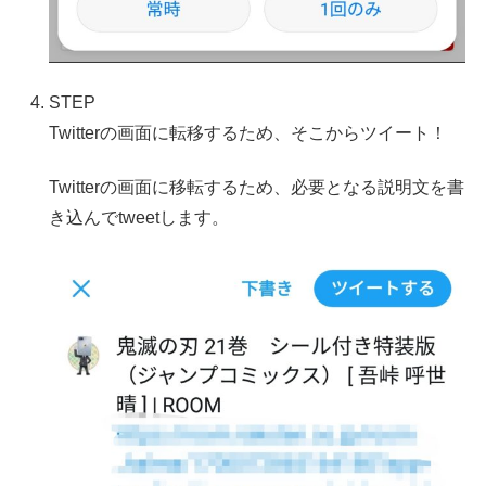
STEP
Twitterの画面に転移するため、そこからツイート！
Twitterの画面に移転するため、必要となる説明文を書
き込んでtweetします。