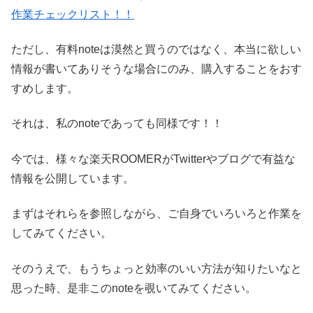
作業チェックリスト！！
ただし、有料noteは漠然と買うのではなく、本当に欲しい
情報が書いてありそうな場合にのみ、購入することをおす
すめします。
それは、私のnoteであっても同様です！！
今では、様々な楽天ROOMERがTwitterやブログで有益な
情報を公開しています。
まずはそれらを参照しながら、ご自身でいろいろと作業を
してみてください。
そのうえで、もうちょっと効率のいい方法が知りたいなと
思った時、是非このnoteを覗いてみてください。