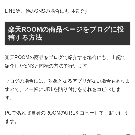
LINE等、他のSNSの場合にも同様です。
楽天ROOMの商品ページをブログに投
稿する方法
楽天ROOMの商品をブログで紹介する場合にも、上記で
紹介したSNSと同様の方法で行います。
ブログの場合には、対象となるアプリがない場合もありま
すので、メモ帳にURLを貼り付けをそれをコピぺしま
す。
PCであれば自身のROOMのURLをコピーして、貼り付け
ます。