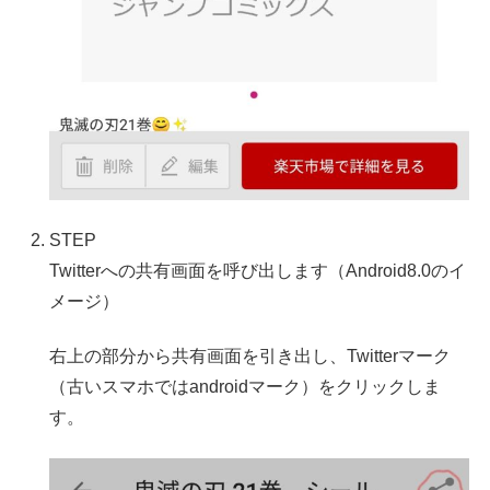
STEP
Twitterへの共有画面を呼び出します（Android8.0のイ
メージ）
右上の部分から共有画面を引き出し、Twitterマーク
（古いスマホではandroidマーク）をクリックしま
す。