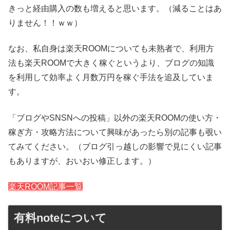
きっと経由購入の数も増えると思います。（減ることはあ
りません！！ｗｗ）
なお、私自身は楽天ROOMについても未熟者で、利用方
法も楽天ROOMで大きく稼ぐというより、ブログの知識
を利用して効率よく月数万円を稼ぐ手法を追及していま
す。
「ブログやSNSNへの投稿」以外の楽天ROOMの使い方・
稼ぎ方・攻略方法について興味があったら別の記事も覗い
てみてください。（ブログ引っ越しの影響で見にくい記事
もありますが、おいおい修正します。）
楽天ROOM記事一覧
有料noteについて