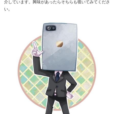
介しています。興味があったらそちらも覗いてみてくださ
い。