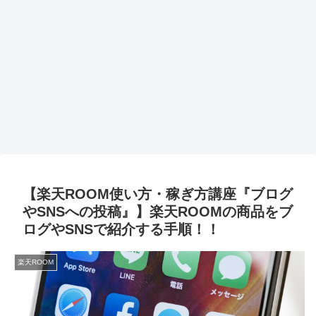
【楽天ROOM使い方・稼ぎ方講座『ブログ
やSNSへの投稿』】楽天ROOMの商品をブ
ログやSNSで紹介する手順！！
楽天ROOM