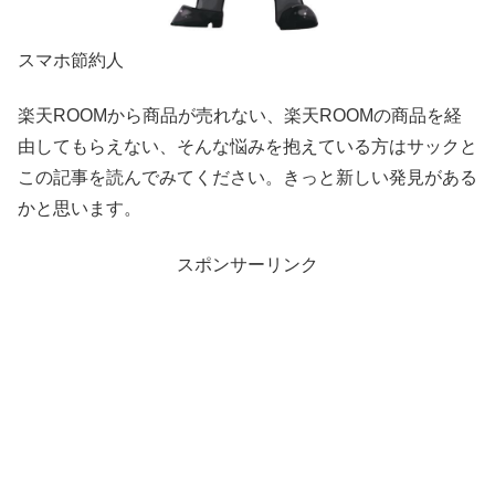
スマホ節約人
楽天ROOMから商品が売れない、楽天ROOMの商品を経
由してもらえない、そんな悩みを抱えている方はサックと
この記事を読んでみてください。きっと新しい発見がある
かと思います。
スポンサーリンク