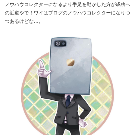
ノウハウコレクターになるより手足を動かした方が成功へ
の近道やで！ワイはブログのノウハウコレクターになりつ
つあるけどな…。