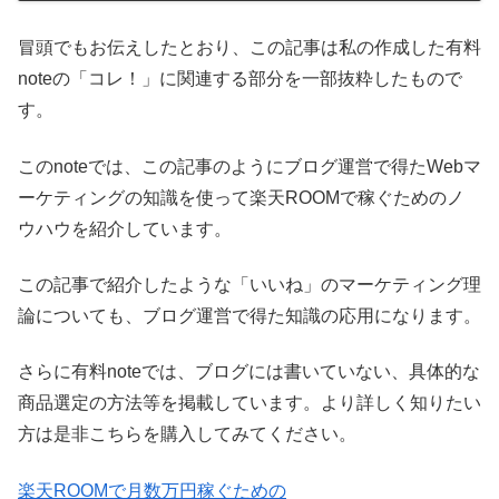
冒頭でもお伝えしたとおり、この記事は私の作成した有料
noteの「コレ！」に関連する部分を一部抜粋したもので
す。
このnoteでは、この記事のようにブログ運営で得たWebマ
ーケティングの知識を使って楽天ROOMで稼ぐためのノ
ウハウを紹介しています。
この記事で紹介したような「いいね」のマーケティング理
論についても、ブログ運営で得た知識の応用になります。
さらに有料noteでは、ブログには書いていない、具体的な
商品選定の方法等を掲載しています。より詳しく知りたい
方は是非こちらを購入してみてください。
楽天ROOMで月数万円稼ぐための