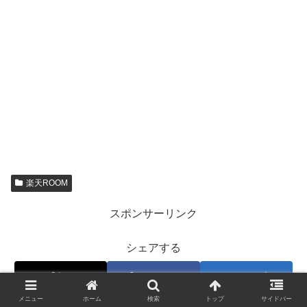
楽天ROOM
スポンサーリンク
シェアする
X
Facebook
はてブ
メニュー
ホーム
検索
トップ
サイドバー