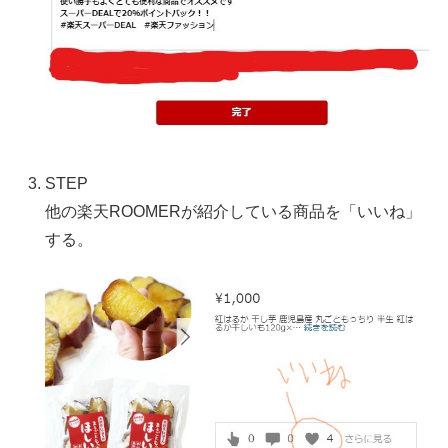
STEP
他の楽天ROOMERが紹介している商品を「いいね」
する。