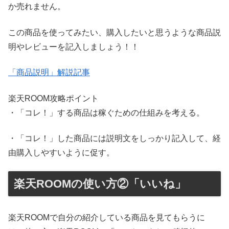
か売れません。
この商品を使ってみたい、購入したいと思うような商品説
明やレビューを記入しましょう！！
「商品説明」解説記事
楽天ROOM攻略ポイント
・「コレ！」する商品は稼ぐための仕組みを考える。
・「コレ！」した商品には説明文をしっかり記入して、経
由購入しやすいように促す。
楽天ROOMの使い方②「いいね」
楽天ROOMで自分の紹介している商品を見てもらうに