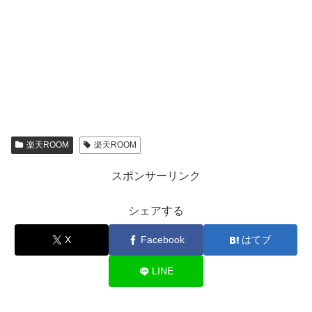
楽天ROOM
楽天ROOM
スポンサーリンク
シェアする
X
Facebook
はてブ
LINE