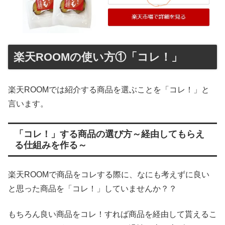
楽天ROOMの使い方①「コレ！」
楽天ROOMでは紹介する商品を選ぶことを「コレ！」と
言います。
「コレ！」する商品の選び方～経由してもらえ
る仕組みを作る～
楽天ROOMで商品をコレする際に、なにも考えずに良い
と思った商品を「コレ！」していませんか？？
もちろん良い商品をコレ！すれば商品を経由して貰えるこ