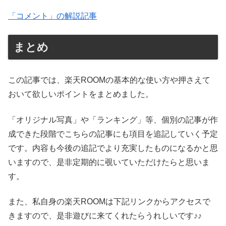
「コメント」の解説記事
まとめ
この記事では、楽天ROOMの基本的な使い方や押さえて
おいて欲しいポイントをまとめました。
「オリジナル写真」や「ランキング」等、個別の記事が作
成できた段階でこちらの記事にも項目を追記していく予定
です。内容も今後の追記でより充実したものになるかと思
いますので、是非定期的に覗いていただけたらと思いま
す。
また、私自身の楽天ROOMは下記リンクからアクセスで
きますので、是非遊びに来てくれたらうれしいです♪♪