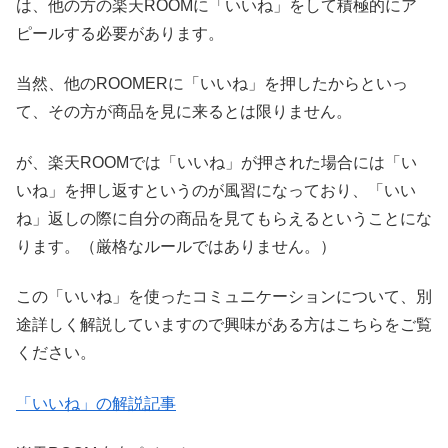
は、他の方の楽天ROOMに「いいね」をして積極的にア
ピールする必要があります。
当然、他のROOMERに「いいね」を押したからといっ
て、その方が商品を見に来るとは限りません。
が、楽天ROOMでは「いいね」が押された場合には「い
いね」を押し返すというのが風習になっており、「いい
ね」返しの際に自分の商品を見てもらえるということにな
ります。（厳格なルールではありません。）
この「いいね」を使ったコミュニケーションについて、別
途詳しく解説していますので興味がある方はこちらをご覧
ください。
「いいね」の解説記事