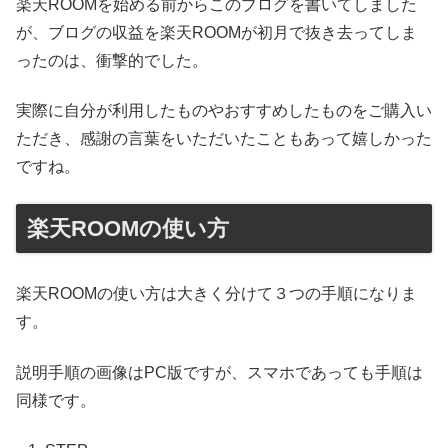
楽天ROOMを始める前からこのブログを書いてしました
が、ブログの収益を楽天ROOMが初月で抜き去ってしま
ったのは、衝撃的でした。
実際に自分が利用したものやおすすめしたものをご購入い
ただき、感謝の言葉をいただいたこともあって嬉しかった
ですね。
楽天ROOMの使い方
楽天ROOMの使い方は大きく分けて３つの手順になりま
す。
説明手順の画像はPC版ですが、スマホであっても手順は
同様です。