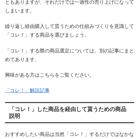
ともありますが、それだけでは一過性の売り上げになって
しまいます。
繰り返し経由購入して貰うための仕組みづくりを意識して
「コレ！」する商品を選びましょう。
「コレ！」する際の商品選定については、別の記事にまと
めてあります。
興味がある方はこちらをご覧ください。
「コレ！」解説記事
「コレ！」した商品を経由して貰うための商品
説明
おすすめしたい商品は当然「コレ！」するだけではなかな