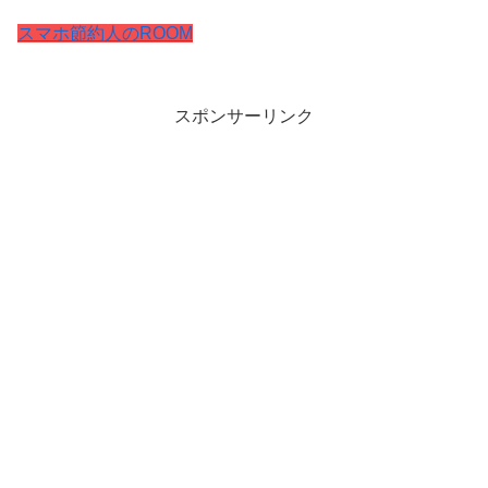
スマホ節約人のROOM
スポンサーリンク