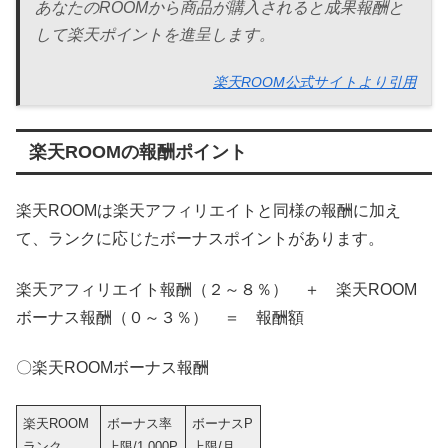
あなたのROOMから商品が購入されると成果報酬と
して楽天ポイントを進呈します。
楽天ROOM公式サイトより引用
楽天ROOMの報酬ポイント
楽天ROOMは楽天アフィリエイトと同様の報酬に加え
て、ランクに応じたボーナスポイントがあります。
楽天アフィリエイト報酬（２～８％） ＋ 楽天ROOM
ボーナス報酬（０～３％） ＝ 報酬額
〇楽天ROOMボーナス報酬
楽天ROOM
ボーナス率
ボーナスP
ランク
上限/1,000P
上限/月