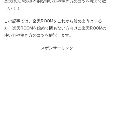
楽天ROOMの基本的な使い方や稼ぎ方のコツを教えて欲
しい！！
この記事では、楽天ROOMをこれから始めようとする
方、楽天ROOMを始めて間もない方向けに楽天ROOMの
使い方や稼ぎ方のコツを解説します。
スポンサーリンク