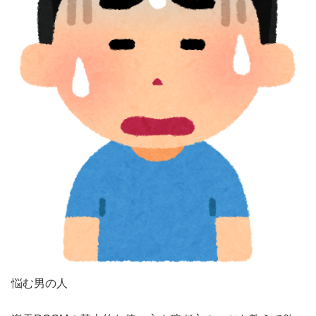
悩む男の人