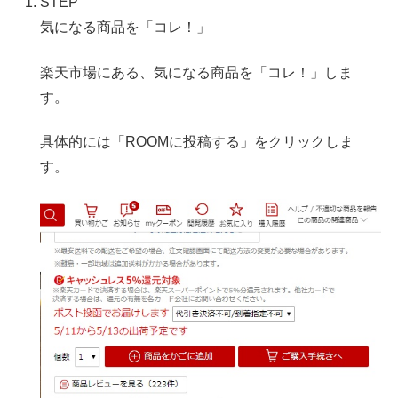
STEP
気になる商品を「コレ！」
楽天市場にある、気になる商品を「コレ！」しま
す。
具体的には「ROOMに投稿する」をクリックしま
す。