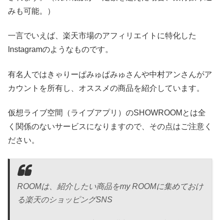
みも可能。）
一言でいえば、楽天市場のアフィリエイトに特化した
Instagramのようなものです。
有名人ではきゃりーぱみゅぱみゅさんや中村アンさんがア
カウントを所有
し、オススメの商品を紹介しています。
仮想ライブ空間（ライブアプリ）のSHOWROOMとは全
く関係のないサービスになりますので、その点はご注意く
ださい。
ROOMは、紹介したい商品をmy ROOMに集めておけ
る楽天のショッピングSNS