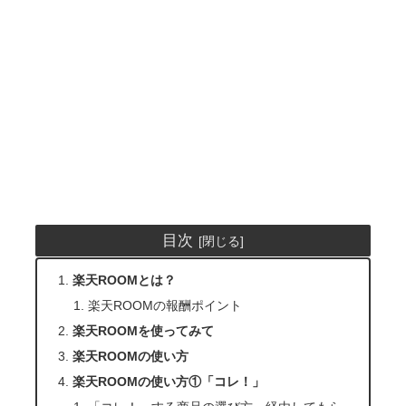
目次
楽天ROOMとは？
楽天ROOMの報酬ポイント
楽天ROOMを使ってみて
楽天ROOMの使い方
楽天ROOMの使い方①「コレ！」