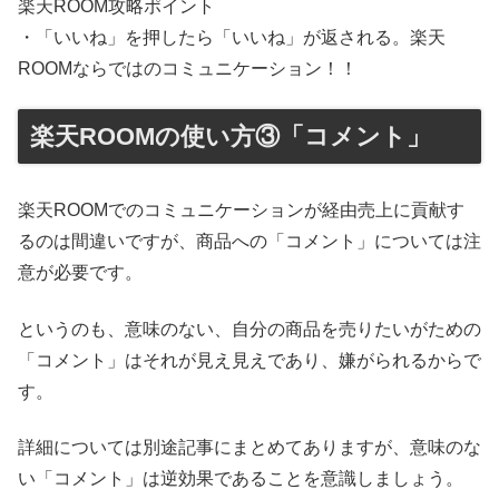
楽天ROOM攻略ポイント
・「いいね」を押したら「いいね」が返される。楽天
ROOMならではのコミュニケーション！！
楽天ROOMの使い方③「コメント」
楽天ROOMでのコミュニケーションが経由売上に貢献す
るのは間違いですが、商品への「コメント」については注
意が必要です。
というのも、意味のない、自分の商品を売りたいがための
「コメント」はそれが見え見えであり、嫌がられるからで
す。
詳細については別途記事にまとめてありますが、意味のな
い「コメント」は逆効果であることを意識しましょう。