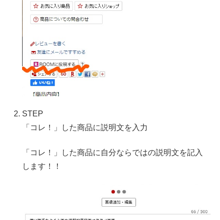
STEP
「コレ！」した商品に説明文を入力
「コレ！」した商品に自分ならではの説明文を記入
します！！