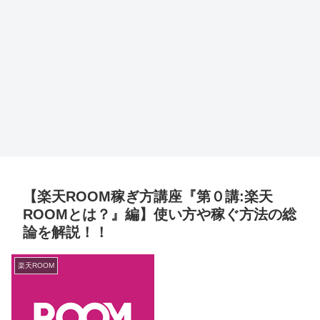
【楽天ROOM稼ぎ方講座『第０講:楽天
ROOMとは？』編】使い方や稼ぐ方法の総
論を解説！！
楽天ROOM